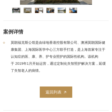
案例详情
莫朗福克斯公馆是由绿地香港控股有限公司、澳洲莫朗国际健
康集团、上海国际医学中心三方联手打造，是上海首家专注于
认知症的医、康、养、护专业照护的国际性机构。该机构
于 2019年1月开始运营，通过定制化失智照护解决方案，延缓
了失智老人的病情。
返回列表