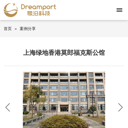
首页
»
案例分享
上海绿地香港莫郎福克斯公馆