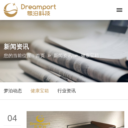
新闻资讯
»
»
您的当前位置：
首页
新闻资讯
健康宝箱
梦泊动态
健康宝箱
行业资讯
04