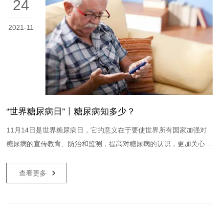
24
2021-11
“世界糖尿病日”丨糖尿病知多少？
11月14日是世界糖尿病日，它的意义在于要使世界所有国家加强对
糖尿病的宣传教育、防治和监测，提高对糖尿病的认识，更加关心糖
尿病患者的工作与生活，加强对糖尿病预防措施、治疗手段的研究，
更好地为人类健康服务。我国的糖尿病发病率已高达12.8％，...
查看更多