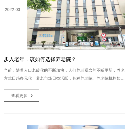
2022-03
步入老年，该如何选择养老院？
当前，随着人口老龄化的不断加快，人们养老观念的不断更新，养老
方式日趋多元化，养老市场日益活跃，各种养老院、养老院机构如雨
后春笋般开设，私立的、公立的、医疗型的、居家型的……面对五花
八门的养老院，我们如何为老人选择最适合最放心的养老院呢?梦
查看更多
泊...