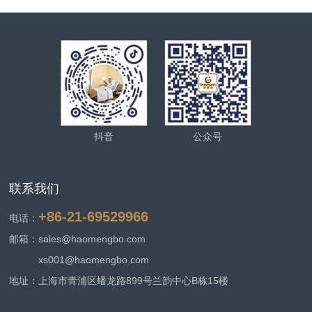
抖音
公众号
联系我们
+86-21-69529966
电话：
邮箱：sales@haomengbo.com
xs001@haomengbo.com
地址：上海市青浦区蟠龙路899号兰韵中心B栋15楼