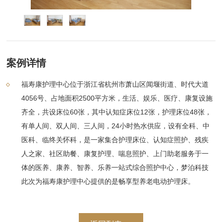
案例详情
福寿康护理中心位于浙江省杭州市萧山区闻堰街道、时代大道
4056号、占地面积2500平方米，生活、娱乐、医疗、康复设施
齐全，共设床位60张，其中认知症床位12张，护理床位48张，
有单人间、双人间、三人间，24小时热水供应，设有全科、中
医科、临终关怀科，是一家集合护理床位、认知症照护、残疾
人之家、社区助餐、康复护理、喘息照护、上门助老服务于一
体的医养、康养、智养、乐养一站式综合照护中心，梦泊科技
此次为福寿康护理中心提供的是畅享型养老电动护理床。