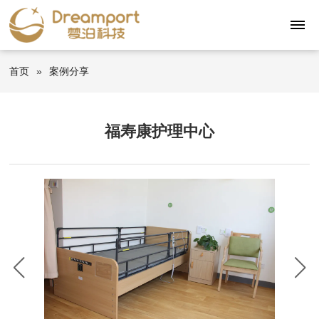
首页
»
案例分享
​福寿康护理中心