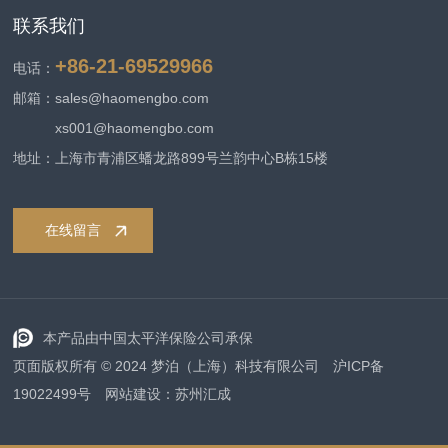
联系我们
+86-21-69529966
电话：
邮箱：sales@haomengbo.com
xs001@haomengbo.com
地址：上海市青浦区蟠龙路899号兰韵中心B栋15楼
在线留言
本产品由中国太平洋保险公司承保
页面版权所有 © 2024 梦泊（上海）科技有限公司
沪ICP备
19022499号
网站建设：
苏州汇成