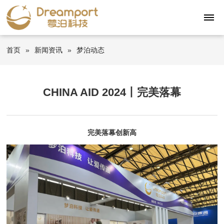
首页
»
新闻资讯
»
梦泊动态
CHINA AID 2024丨完美落幕
完美落幕创新高