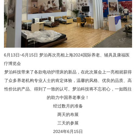
6月13日~6月15日 梦泊再次亮相上海2024国际养老、辅具及康福医
疗博览会
梦泊科技带来了各款电动护理床的新品，在此次展会上一亮相就获得
了众多养老机构专业人士的肯定体验，温馨的风格、优良的品质、高
性价比的产品、得到了一致的认可。梦泊科技将不忘初心，一如既往
的助力中国养老事业！
经过数月的准备
两天的布展
三天的参展
2024年6月15日