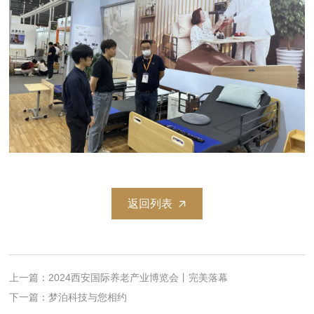
返回列表
上一篇：2024西安国际养老产业博览会丨完美落幕
下一篇：梦泊科技与您相约