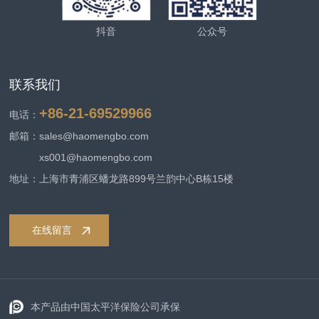
抖音
公众号
联系我们
+86-21-69529966
电话：
邮箱：sales@haomengbo.com
xs001@haomengbo.com
地址：上海市青浦区蟠龙路899号兰韵中心B栋15楼
在线留言
本产品由中国太平洋保险公司承保