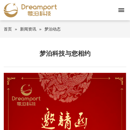
首页
»
新闻资讯
»
梦泊动态
梦泊科技与您相约