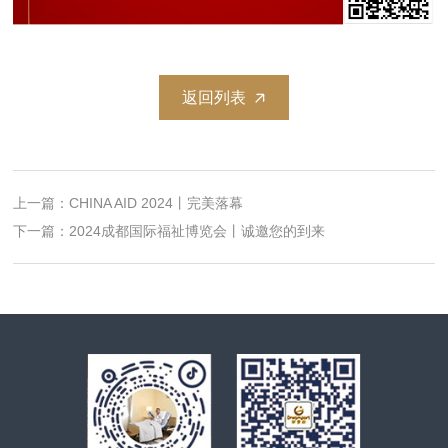
返回列表
上一篇：CHINA AID 2024丨完美落幕
下一篇：2024成都国际福祉博览会丨诚邀您的到来